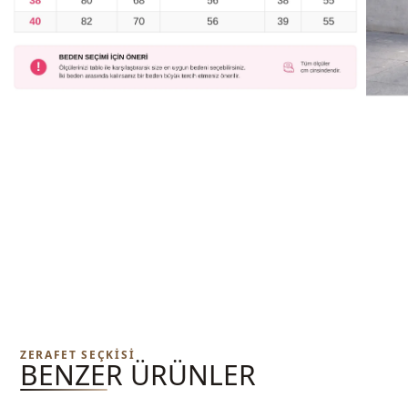
ZERAFET SEÇKISI
BENZER ÜRÜNLER