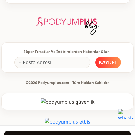
Kullanim
Günlük
Süper Fırsatlar Ve İndirimlerden Haberdar Olun !
KAYDET
©2026 Podyumplus.com - Tüm Hakları Saklıdır.