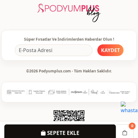
Süper Fırsatlar Ve İndirimlerden Haberdar Olun !
KAYDET
©2026 Podyumplus.com - Tüm Hakları Saklıdır.
0
SEPETE EKLE