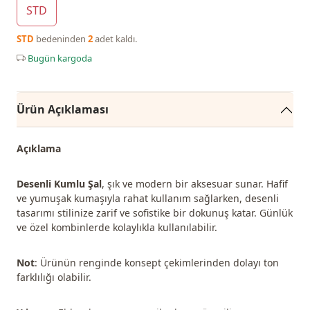
STD
STD
bedeninden
2
adet kaldı.
Bugün kargoda
Ürün Açıklaması
Açıklama
Desenli Kumlu Şal
, şık ve modern bir aksesuar sunar. Hafif
ve yumuşak kumaşıyla rahat kullanım sağlarken, desenli
tasarımı stilinize zarif ve sofistike bir dokunuş katar. Günlük
ve özel kombinlerde kolaylıkla kullanılabilir.
Not
: Ürünün renginde konsept çekimlerinden dolayı ton
farklılığı olabilir.