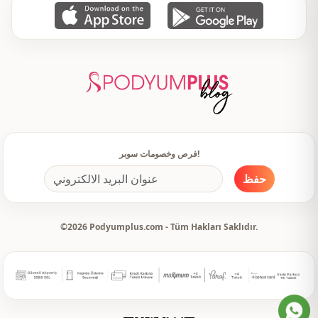
فرص وخصومات سوبر!
حفظ
©2026 Podyumplus.com - Tüm Hakları Saklıdır.