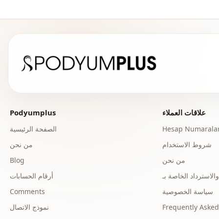
علاقات العملاء
Podyumplus
Hesap Numaralar
الصفحة الرئيسية
شروط الاستخدام
من نحن
من نحن
Blog
أرقام الحسابات
سياسة الخصوصية
Comments
Frequently Asked
نموذج الاتصال