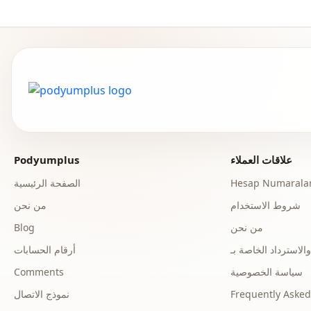
علاقات العملاء
Podyumplus
Hesap Numaralar
الصفحة الرئيسية
شروط الاستخدام
من نحن
من نحن
Blog
أرقام الحسابات
سياسة الخصوصية
Comments
Frequently Asked
نموذج الاتصال