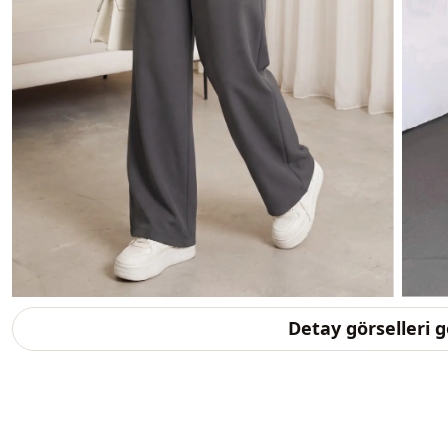
Detay görselleri 