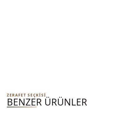
ZERAFET SEÇKISI
BENZER ÜRÜNLER