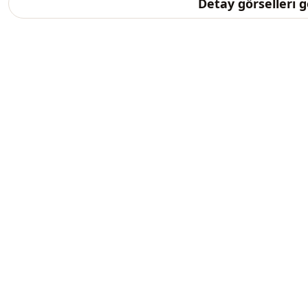
Detay görselleri 