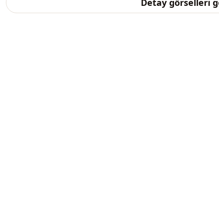
Detay görselleri 