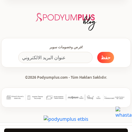
فرص وخصومات سوبر!
حفظ
©2026 Podyumplus.com - Tüm Hakları Saklıdır.