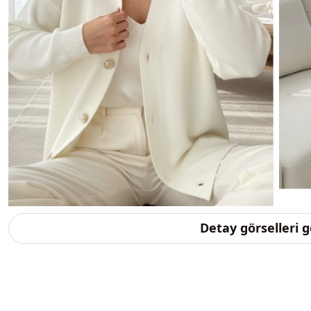
Detay görselleri 