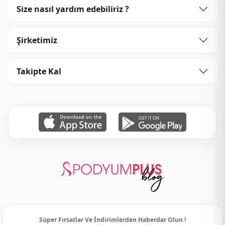
Size nasıl yardım edebiliriz ?
Şirketimiz
Takipte Kal
Süper Fırsatlar Ve İndirimlerden Haberdar Olun !