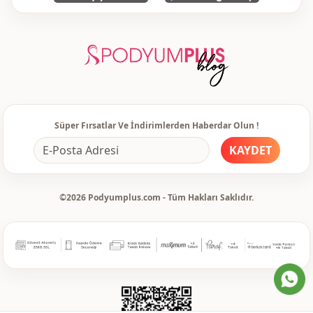
Süper Fırsatlar Ve İndirimlerden Haberdar Olun !
KAYDET
©2026 Podyumplus.com - Tüm Hakları Saklıdır.