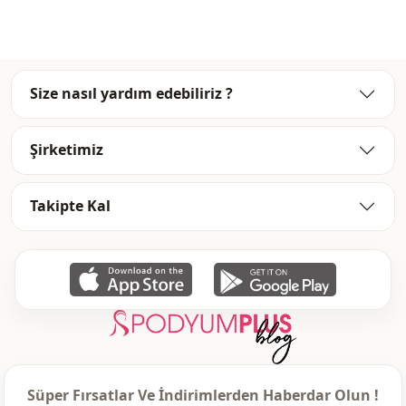
Size nasıl yardım edebiliriz ?
Şirketimiz
Takipte Kal
Süper Fırsatlar Ve İndirimlerden Haberdar Olun !