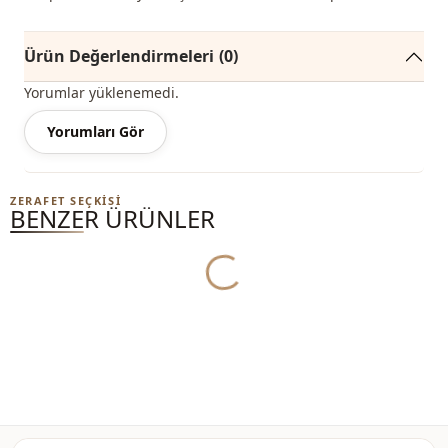
Ürün Değerlendirmeleri
(0)
Yorumlar yüklenemedi.
Yorumları Gör
ZERAFET SEÇKISI
BENZER ÜRÜNLER
Yukleniyor...