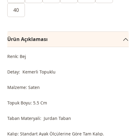
40
Ürün Açıklaması
Renk: Bej
Detay: Kemerli Topuklu
Malzeme: Saten
Topuk Boyu: 5.5 Cm
Taban Materyali: Jurdan Taban
Kalıp: Standart Ayak Ölçülerine Göre Tam Kalıp.