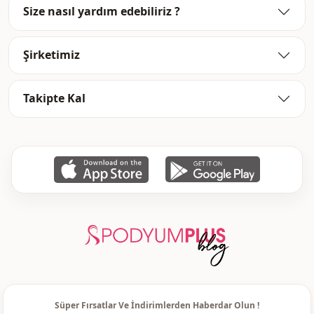
Size nasıl yardım edebiliriz ?
Şirketimiz
Takipte Kal
Süper Fırsatlar Ve İndirimlerden Haberdar Olun !