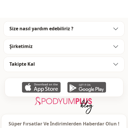
Size nasıl yardım edebiliriz ?
Şirketimiz
Takipte Kal
Süper Fırsatlar Ve İndirimlerden Haberdar Olun !