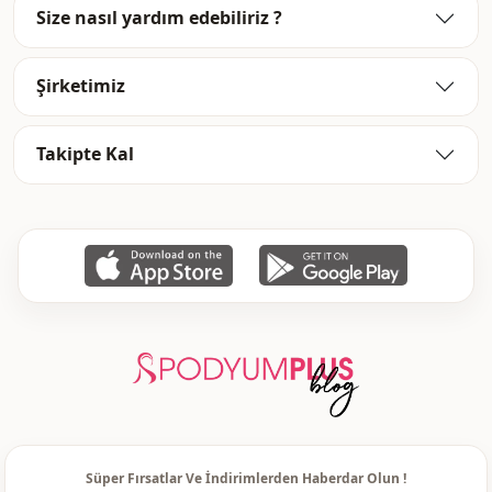
Size nasıl yardım edebiliriz ?
Şirketimiz
Takipte Kal
Süper Fırsatlar Ve İndirimlerden Haberdar Olun !