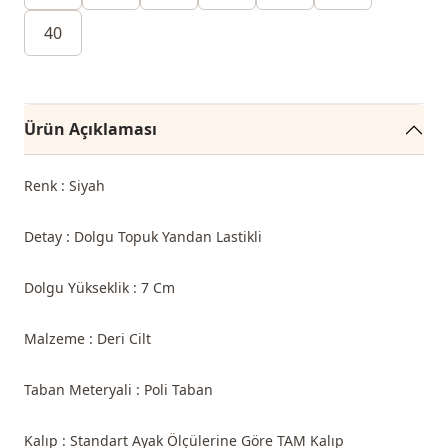
40
Ürün Açıklaması
Renk : Siyah
Detay : Dolgu Topuk Yandan Lastikli
Dolgu Yükseklik : 7 Cm
Malzeme : Deri Cilt
Taban Meteryali : Poli Taban
Kalıp : Standart Ayak Ölçülerine Göre TAM Kalıp