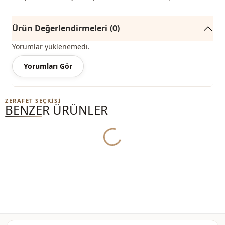
Ürün Değerlendirmeleri
(0)
Yorumlar yüklenemedi.
Yorumları Gör
ZERAFET SEÇKISI
BENZER ÜRÜNLER
Yukleniyor...