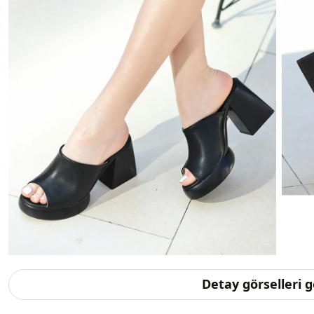
Detay görselleri 