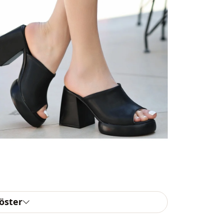
göster