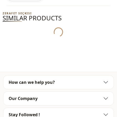
ZERAFET SEÇKISI
SIMILAR PRODUCTS
Yukleniyor...
How can we help you?
Our Company
Stay Followed !