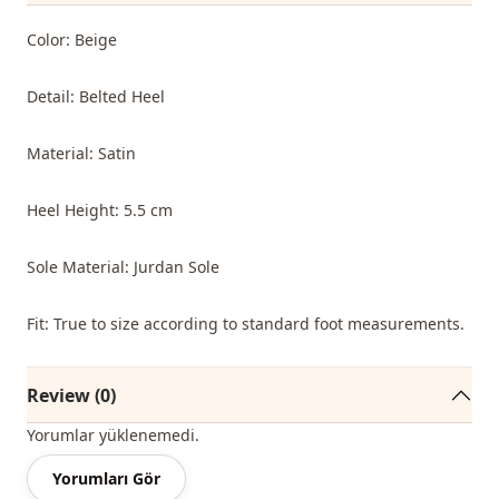
Color: Beige
Detail: Belted Heel
Material: Satin
Heel Height: 5.5 cm
Sole Material: Jurdan Sole
Fit: True to size according to standard foot measurements.
Review (0)
Yorumlar yüklenemedi.
Yorumları Gör