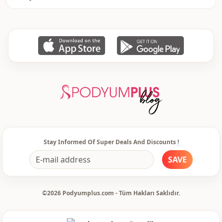
Stay Informed Of Super Deals And Discounts !
SAVE
©2026 Podyumplus.com - Tüm Hakları Saklıdır.