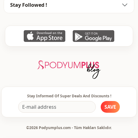
Stay Followed !
Stay Informed Of Super Deals And Discounts !
SAVE
©2026 Podyumplus.com - Tüm Hakları Saklıdır.