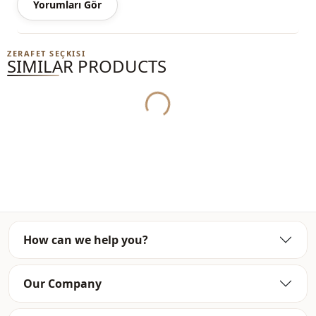
Yorumları Gör
Yukleniyor...
ZERAFET SEÇKISI
SIMILAR PRODUCTS
How can we help you?
Our Company