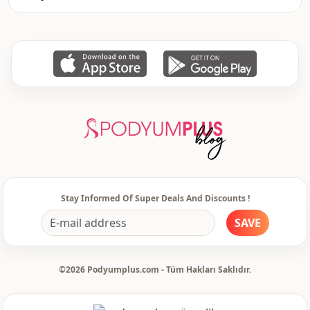
Stay Informed Of Super Deals And Discounts !
SAVE
©2026 Podyumplus.com - Tüm Hakları Saklıdır.