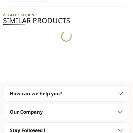
ZERAFET SEÇKISI
SIMILAR PRODUCTS
Yukleniyor...
How can we help you?
Our Company
Stay Followed !