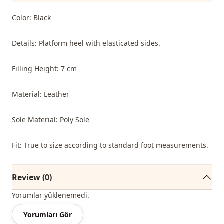
Color: Black
Details: Platform heel with elasticated sides.
Filling Height: 7 cm
Material: Leather
Sole Material: Poly Sole
Fit: True to size according to standard foot measurements.
Review (0)
Yorumlar yüklenemedi.
Yorumları Gör