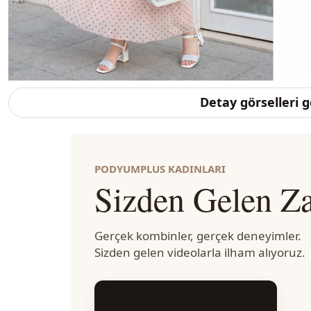
Detay görselleri 
PODYUMPLUS KADINLARI
Sizden Gelen Za
Gerçek kombinler, gerçek deneyimler.
Sizden gelen videolarla ilham alıyoruz.