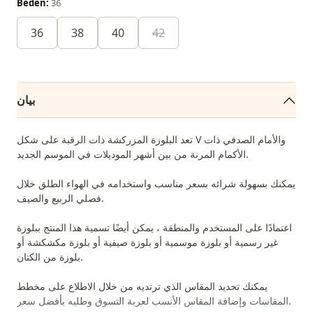
Beden:
36
36
38
40
42
بيان
تعد البلوزة المزركشة ذات الرقبة على شكل V والأمام الصدفي ذات
الأكمام المرنة من بين أشهر الموديلات في الموسم الجديد.
يمكنك بسهولة شرائه بسعر مناسب واستخدامه في الهواء الطلق خلال
فصلي الربيع والصيف.
اعتمادًا على المستخدم والمنطقة ، يمكن أيضًا تسمية هذا المنتج ببلوزة
غير رسمية أو بلوزة موسمية أو بلوزة صيفية أو بلوزة مكشكشة أو
بلوزة من الكتان.
يمكنك تحديد المقاس الذي ترتديه من خلال الاطلاع على مخطط
المقاسات وإضافة المقاس الأنسب لعربة التسوق وطلبه بأفضل سعر.