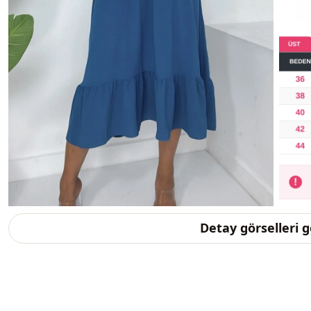
Detay görselleri 