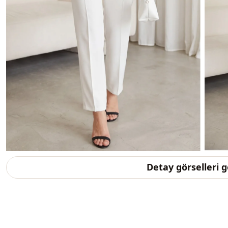
Detay görselleri 