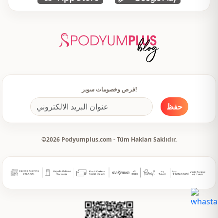
فرص وخصومات سوبر!
حفظ
©2026 Podyumplus.com - Tüm Hakları Saklıdır.