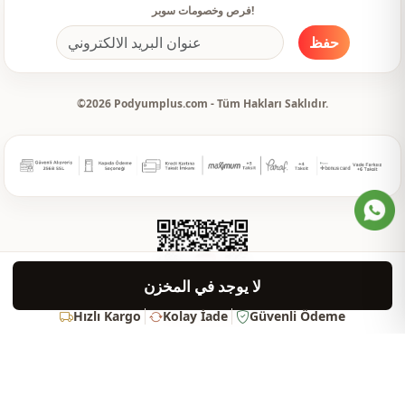
فرص وخصومات سوبر!
حفظ
©2026 Podyumplus.com - Tüm Hakları Saklıdır.
لا يوجد في المخزن
Hızlı Kargo
Kolay İade
Güvenli Ödeme