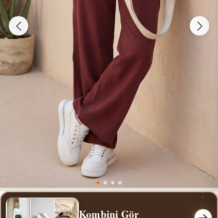
Kombini Gör