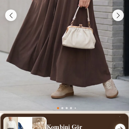
Kombini Gör