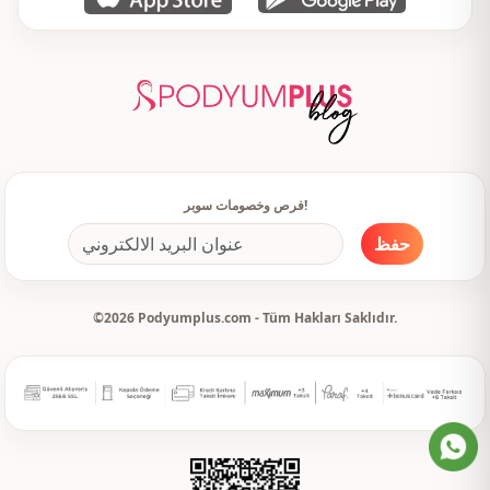
فرص وخصومات سوبر!
حفظ
©2026 Podyumplus.com - Tüm Hakları Saklıdır.