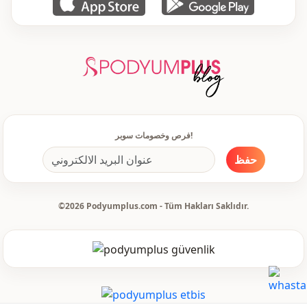
فرص وخصومات سوبر!
حفظ
©2026 Podyumplus.com - Tüm Hakları Saklıdır.