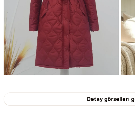
Detay görselleri 