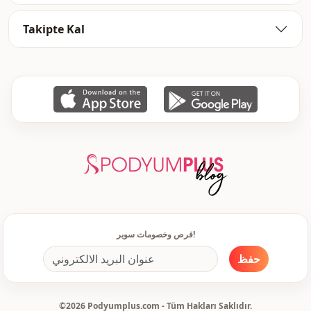
Takipte Kal
فرص وخصومات سوبر!
حفظ
©2026 Podyumplus.com - Tüm Hakları Saklıdır.