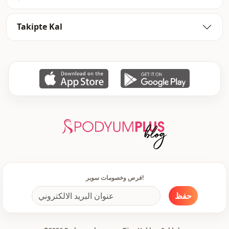
Takipte Kal
فرص وخصومات سوبر!
حفظ