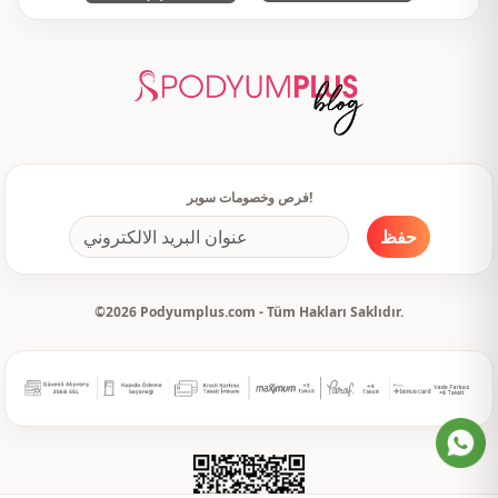
فرص وخصومات سوبر!
حفظ
©2026 Podyumplus.com - Tüm Hakları Saklıdır.