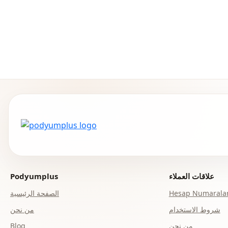
علاقات العملاء
Podyumplus
Hesap Numaralar
الصفحة الرئيسية
شروط الاستخدام
من نحن
من نحن
Blog