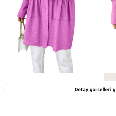
Detay görselleri 