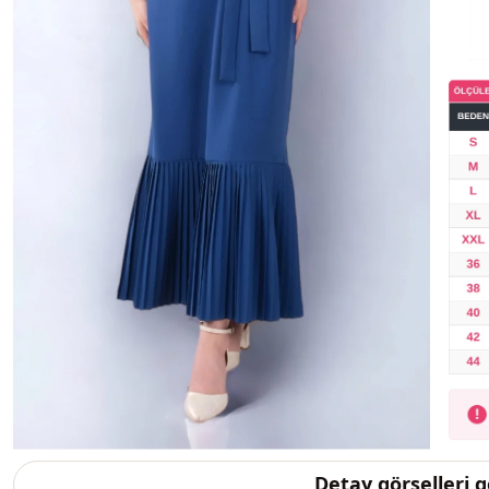
Detay görselleri 