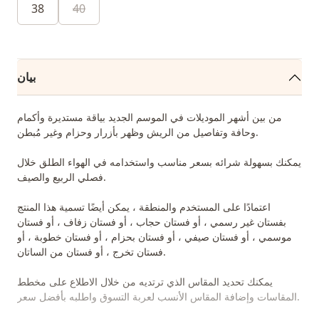
38
40
بيان
من بين أشهر الموديلات في الموسم الجديد بياقة مستديرة وأكمام
وحافة وتفاصيل من الريش وظهر بأزرار وحزام وغير مُبطن.
يمكنك بسهولة شرائه بسعر مناسب واستخدامه في الهواء الطلق خلال
فصلي الربيع والصيف.
اعتمادًا على المستخدم والمنطقة ، يمكن أيضًا تسمية هذا المنتج
بفستان غير رسمي ، أو فستان حجاب ، أو فستان زفاف ، أو فستان
موسمي ، أو فستان صيفي ، أو فستان بحزام ، أو فستان خطوبة ، أو
فستان تخرج ، أو فستان من الساتان.
يمكنك تحديد المقاس الذي ترتديه من خلال الاطلاع على مخطط
المقاسات وإضافة المقاس الأنسب لعربة التسوق واطلبه بأفضل سعر.