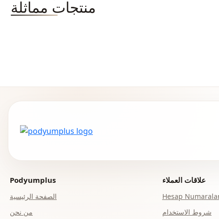
منتجات مماثلة
علاقات العملاء
Podyumplus
Hesap Numaralar
الصفحة الرئيسية
شروط الاستخدام
من نحن