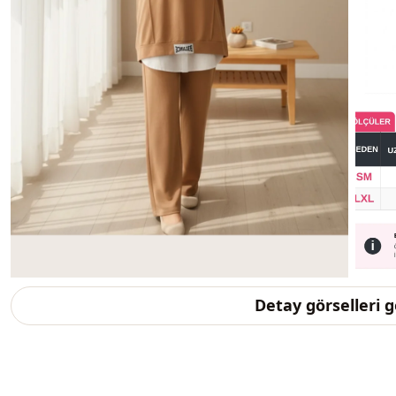
Detay görselleri 