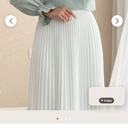
Video