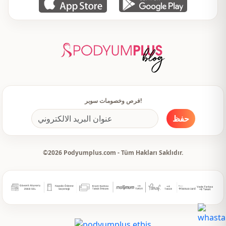
فرص وخصومات سوبر!
حفظ
©2026 Podyumplus.com - Tüm Hakları Saklıdır.