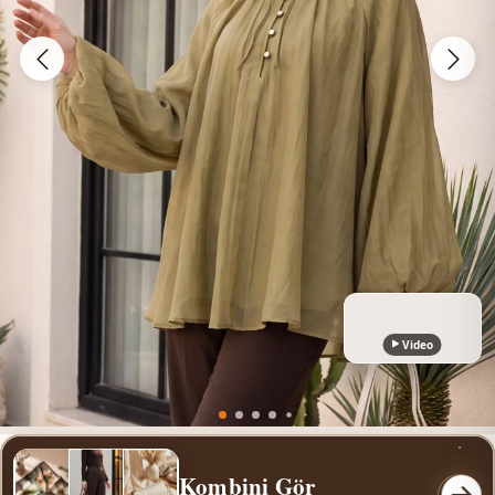
Video
Kombini Gör