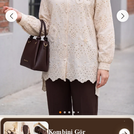
Kombini Gör