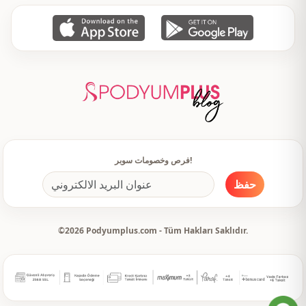
فرص وخصومات سوبر!
حفظ
©2026 Podyumplus.com - Tüm Hakları Saklıdır.