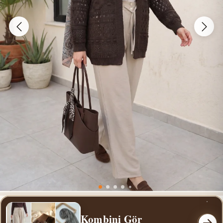
Kombini Gör