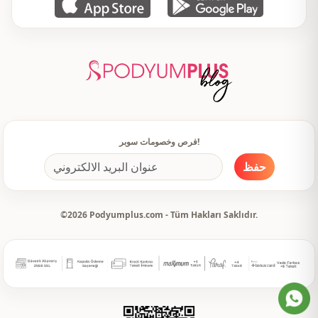
فرص وخصومات سوبر!
حفظ
©2026 Podyumplus.com - Tüm Hakları Saklıdır.