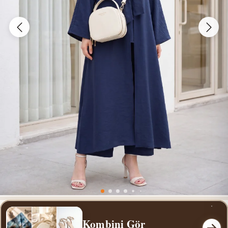
Kombini Gör