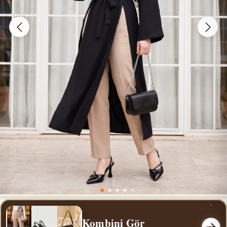
Kombini Gör