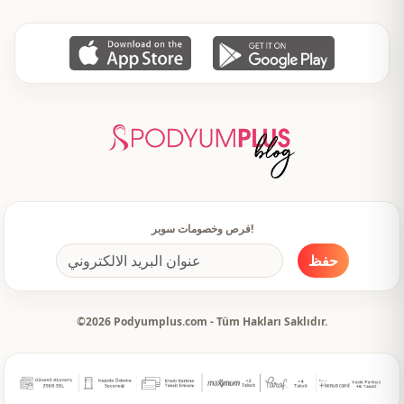
فرص وخصومات سوبر!
حفظ
©2026 Podyumplus.com - Tüm Hakları Saklıdır.