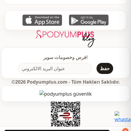
فرص وخصومات سوبر!
حفظ
©2026 Podyumplus.com - Tüm Hakları Saklıdır.