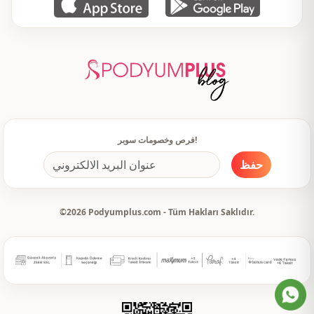
فرص وخصومات سوبر!
حفظ
©2026 Podyumplus.com - Tüm Hakları Saklıdır.