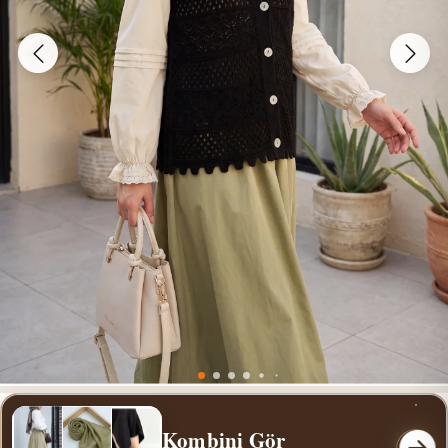
Kombini Gör