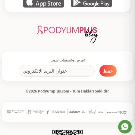
فرص وخصومات سوبر!
حفظ
©2026 Podyumplus.com - Tüm Hakları Saklıdır.