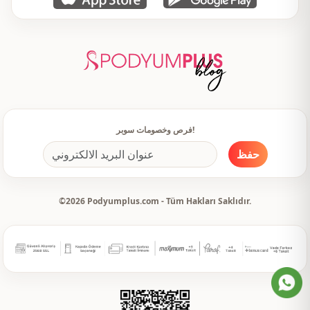
فرص وخصومات سوبر!
حفظ
©2026 Podyumplus.com - Tüm Hakları Saklıdır.