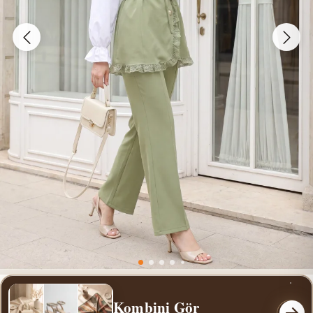
Kombini Gör