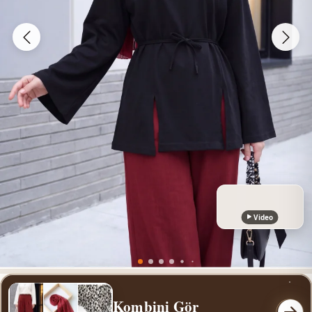
Video
Kombini Gör